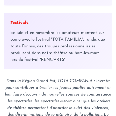
Festivals
En juin et en novembre les amateurs montent sur
scène avec le festival "TOTA FAMILIA", tandis que
toute l'année, des troupes professionnelles se
produisent dans notre théâtre ou hors-les-murs
lors du festival "RENC'ARTS".
Dans la Région Grand Est, TOTA COMPANIA s’investit
pour contribuer à éveiller les jeunes publics autrement et
leur faire découvrir de nouvelles sources de connaissance
: les spectacles, les spectacles-débat ainsi que les ateliers
de théâtre permettent d’aborder le sujet des violences,
des discriminations, de la mémoire, de la pollution… Le