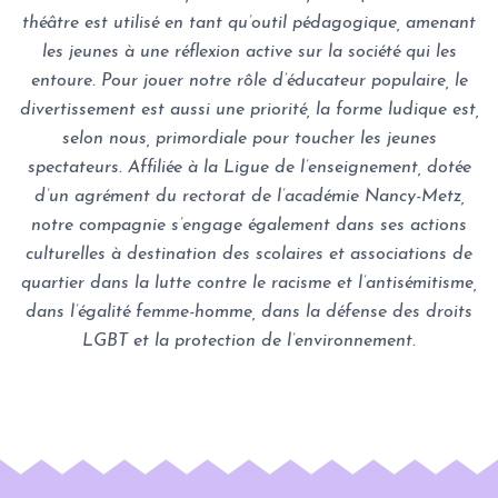
théâtre est utilisé en tant qu’outil pédagogique, amenant
les jeunes à une réflexion active sur la société qui les
entoure. Pour jouer notre rôle d’éducateur populaire, le
divertissement est aussi une priorité, la forme ludique est,
selon nous, primordiale pour toucher les jeunes
spectateurs. Affiliée à la Ligue de l’enseignement, dotée
d’un agrément du rectorat de l’académie Nancy-Metz,
notre compagnie s’engage également dans ses actions
culturelles à destination des scolaires et associations de
quartier dans la lutte contre le racisme et l’antisémitisme,
dans l’égalité femme-homme, dans la défense des droits
LGBT et la protection de l’environnement.