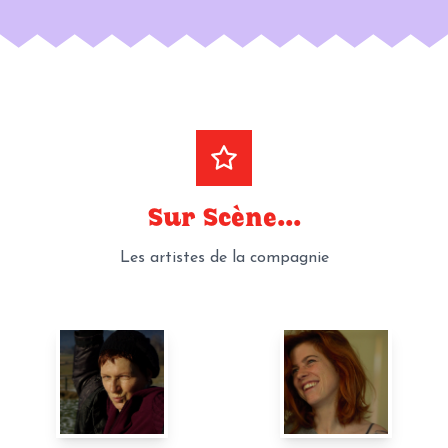
Sur Scène...
Les artistes de la compagnie