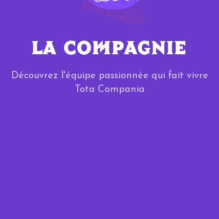
LA COMPAGNIE
Découvrez l'équipe passionnée qui fait vivre
Tota Compania