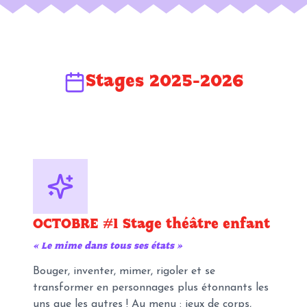
Stages 2025-2026
OCTOBRE #1 Stage théâtre enfant
«
Le mime dans tous ses états
»
Bouger, inventer, mimer, rigoler et se
transformer en personnages plus étonnants les
uns que les autres ! Au menu : jeux de corps,