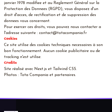
janvier 1978 modifiee et au Reglement Général sur la
Protection des Donnees (RGPD), vous disposez d'un
droit d'acces, de rectification et de suppression des
donnees vous concernant.
Pour exercer ces droits, vous pouvez nous contacter a
l'adresse suivante : contact@totacompania.fr
Cookies
Ce site utilise des cookies techniques necessaires à son
bon fonctionnement. Aucun cookie publicitaire ou de
tracking n'est utilise.
Credits
Site réalisé avec Next.js et Tailwind CSS.
Photos : Tota Compania et partenaires.