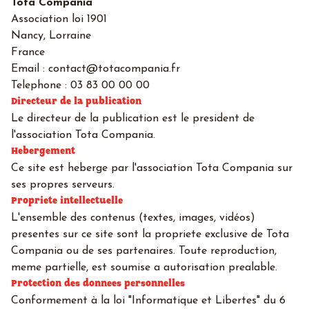
Tota Compania
Association loi 1901
Nancy, Lorraine
France
Email : contact@totacompania.fr
Telephone : 03 83 00 00 00
Directeur de la publication
Le directeur de la publication est le president de
l'association Tota Compania.
Hebergement
Ce site est heberge par l'association Tota Compania sur
ses propres serveurs.
Propriete intellectuelle
L'ensemble des contenus (textes, images, vidéos)
presentes sur ce site sont la propriete exclusive de Tota
Compania ou de ses partenaires. Toute reproduction,
meme partielle, est soumise a autorisation prealable.
Protection des donnees personnelles
Conformement à la loi "Informatique et Libertes" du 6