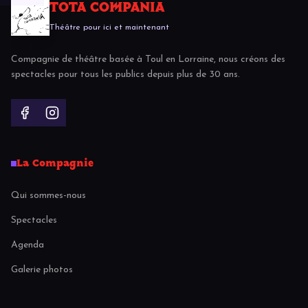
TOTA COMPANIA
Théâtre pour ici et maintenant
Compagnie de théâtre basée à Toul en Lorraine, nous créons des
spectacles pour tous les publics depuis plus de 30 ans.
La Compagnie
Qui sommes-nous
Spectacles
Agenda
Galerie photos