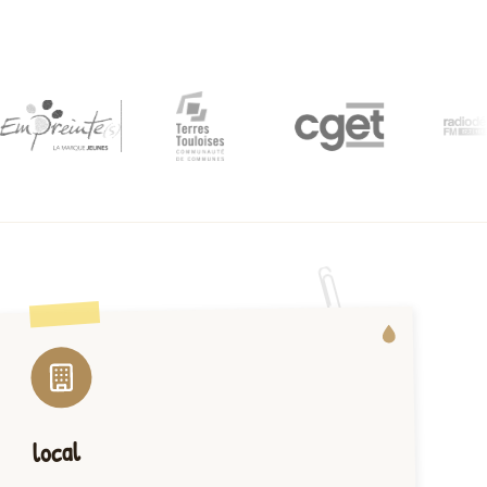
local