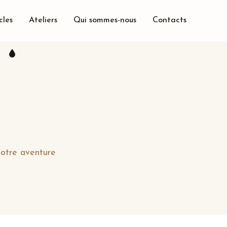
cles
Ateliers
Qui sommes-nous
Contacts
otre aventure