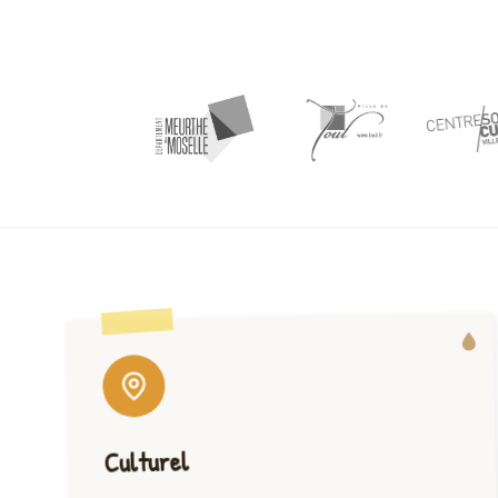
Culturel