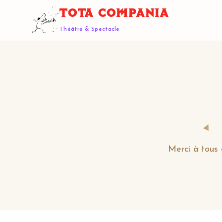
TOTA COMPANIA
Théâtre & Spectacle
Merci à tous