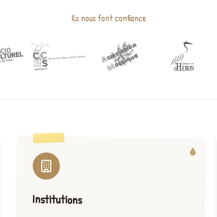
Ils nous font confiance
Institutions