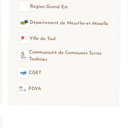
Région Grand Est
Departement de Meurthe-et-Moselle
Ville de Toul
Communauté de Communes Terres
Touloises
CGET
FDVA