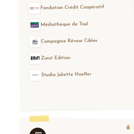
Fondation Crédit Coopératif
Médiathèque de Toul
Compagnie Rêveur Cibles
Zieut Edition
Studio Juliette Hoefler