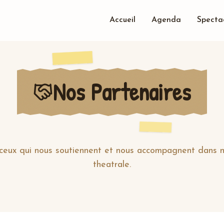
Accueil
Agenda
Specta
Nos Partenaires
 ceux qui nous soutiennent et nous accompagnent dans n
theatrale.